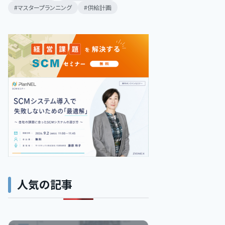
マスタープランニング
供給計画
人気の記事