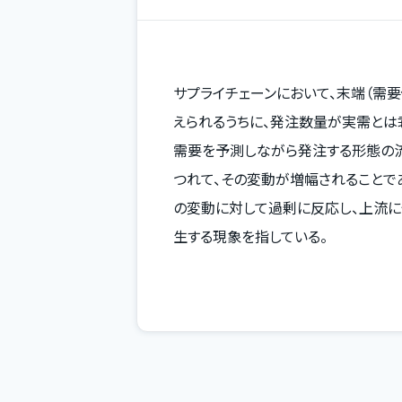
サプライチェーンにおいて、末端（需
えられるうちに、発注数量が実需とは
需要を予測しながら発注する形態の
つれて、その変動が増幅されることで
の変動に対して過剰に反応し、上流
生する現象を指している。