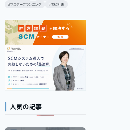
マスタープランニング
供給計画
人気の記事