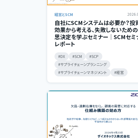
2026.
経営とSCM
自社にSCMシステムは必要か？投
効果から考える、失敗しないため
思決定を学ぶセミナー｜SCMセミ
レポート
DX
SCM
SCP
サプライチェーンプランニング
サプライチェーンマネジメント
経営