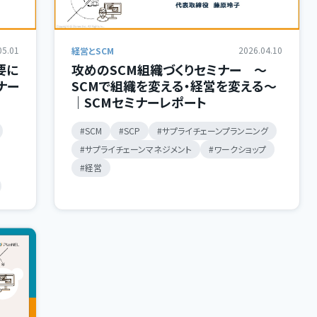
05.01
2026.04.10
経営とSCM
要に
攻めのSCM組織づくりセミナー 〜
ナー
SCMで組織を変える・経営を変える〜
｜SCMセミナーレポート
SCM
SCP
サプライチェーンプランニング
サプライチェーンマネジメント
ワークショップ
経営