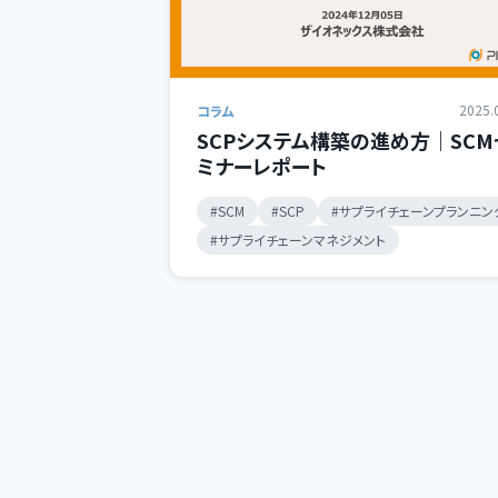
2025.
コラム
SCPシステム構築の進め方｜SCM
ミナーレポート
SCM
SCP
サプライチェーンプランニン
サプライチェーンマネジメント