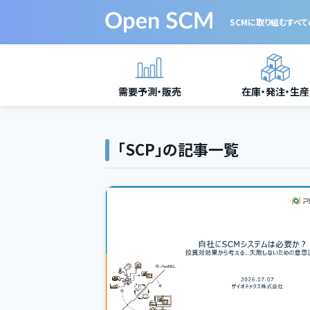
SCMに取り組む
すべ
需要予測・販売
在庫・発注・生産
「SCP」の記事一覧