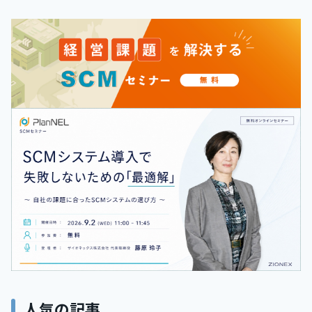
人気の記事