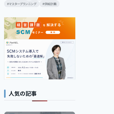
マスタープランニング
供給計画
人気の記事