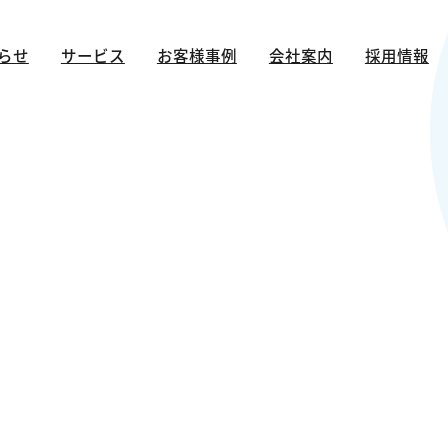
らせ
サービス
お客様事例
会社案内
採用情報