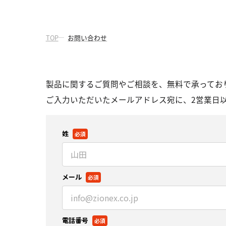
TOP
お問い合わせ
製品に関するご質問やご相談を、無料で承ってお
ご入力いただいたメールアドレス宛に、2営業日