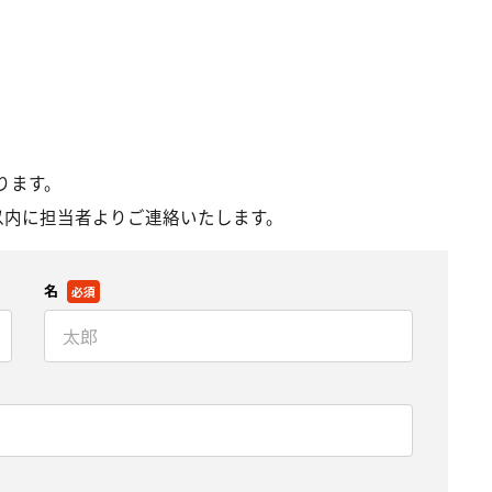
ります。
以内に担当者よりご連絡いたします。