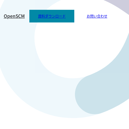
OpenSCM
資料ダウンロード
お問い合わせ