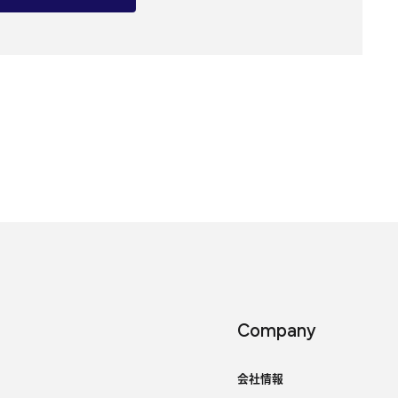
Company
会社情報