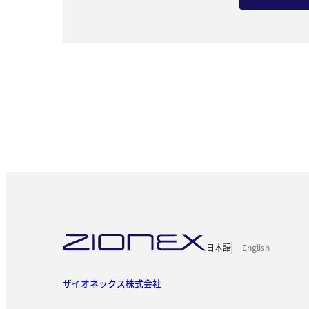
日本語
English
ザイオネックス株式会社