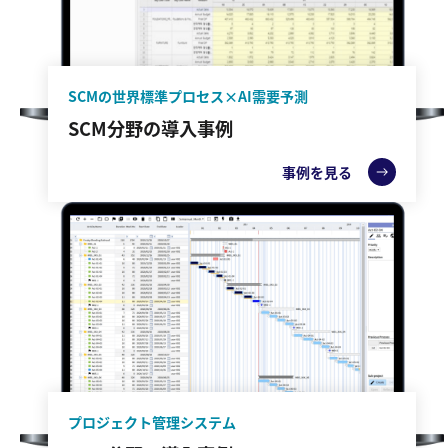
SCMの世界標準プロセス×AI需要予測
SCM分野の導入事例
事例を見る
プロジェクト管理システム