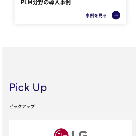
PLM分野の導入事例
事例を見る
Pick Up
ピックアップ