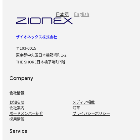
日本語
English
ザイオネックス株式会社
〒103-0015
東京都中央区日本橋箱崎町1-2
THE SHORE日本橋茅場町7階
Company
会社情報
お知らせ
メディア掲載
会社案内
沿革
ボードメンバー紹介
プライバシーポリシー
採用情報
Service