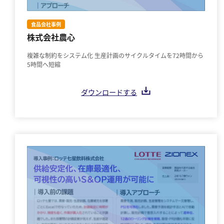
食品会社事例
株式会社農心
複雑な制約をシステム化 生産計画のサイクルタイムを72時間から
5時間へ短縮
ダウンロードする