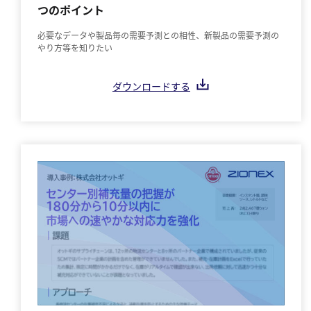
つのポイント
必要なデータや製品毎の需要予測との相性、新製品の需要予測の
やり方等を知りたい
ダウンロードする