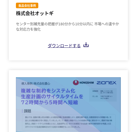
食品会社事例
株式会社オットギ
センター別補充量の把握が180分から10分以内に 市場への速やか
な対応力を強化
ダウンロードする