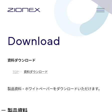
内
容
を
ス
キ
Download
ッ
プ
資料ダウンロード
TOP
資料ダウンロード
製品資料・ホワイトペーパーをダウンロードいただけます。
製品資料