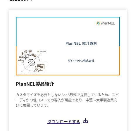
PlanNEL製品紹介
カスタマイズを必要としないSaaS形式で提供しているため、スピ
ーディかつ低コストでの導入が可能であり、中堅〜大手製造業向
けに展開しています。
ダウンロードする