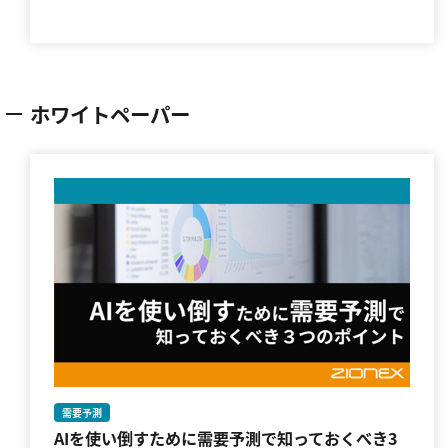
ホワイトペーパー
需要予測
AIを使い倒すために需要予測で知っておくべき3