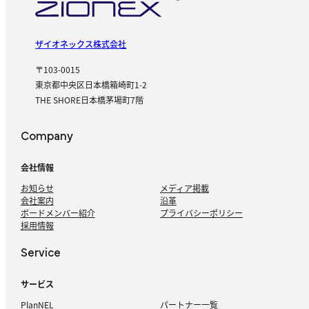
ザイオネックス株式会社
〒103-0015
東京都中央区日本橋箱崎町1-2
THE SHORE日本橋茅場町7階
Company
会社情報
お知らせ
メディア掲載
会社案内
沿革
ボードメンバー紹介
プライバシーポリシー
採用情報
Service
サービス
PlanNEL
パートナー一覧