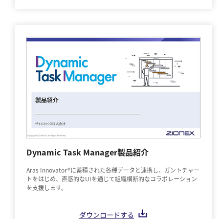
Dynamic Task Manager製品紹介
Aras Innovator®に蓄積された各種データと連携し、ガントチャー
トをはじめ、直感的なUIを通じて組織横断的なコラボレーション
を支援します。
ダウンロードする