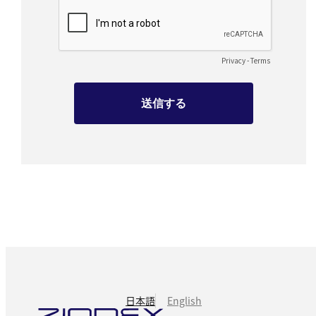
日本語
English