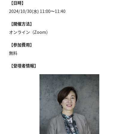
【日時】
2024/10/30(水) 11:00〜11:40
【開催方法】
オンライン（Zoom）
【参加費用】
無料
【登壇者情報】