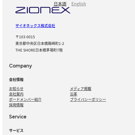
日本語
English
ザイオネックス株式会社
〒103-0015
東京都中央区日本橋箱崎町1-2
THE SHORE日本橋茅場町7階
Company
会社情報
お知らせ
メディア掲載
会社案内
沿革
ボードメンバー紹介
プライバシーポリシー
採用情報
Service
サービス