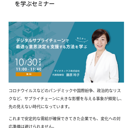
を学ぶセミナー
コロナウイルスなどのパンデミックや国際紛争、政治的なリス
クなど、サプライチェーンに大きな影響を与える事象が頻発し、
先の見えない時代になっています。
これまで安定的な需給が確保できてきた企業でも、変化への対
応準備は避けられません。