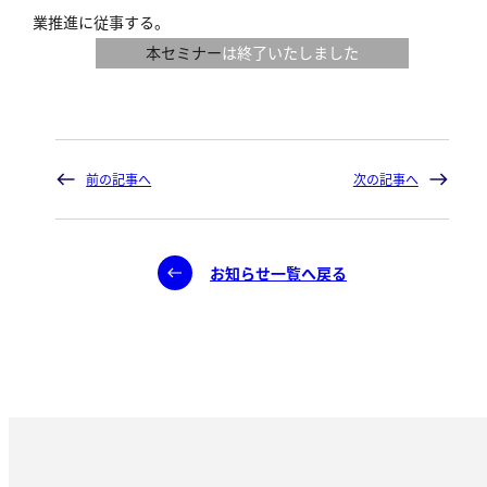
業推進に従事する。
本セミナー
は終了いたしました
前の記事へ
次の記事へ
お知らせ一覧へ戻る