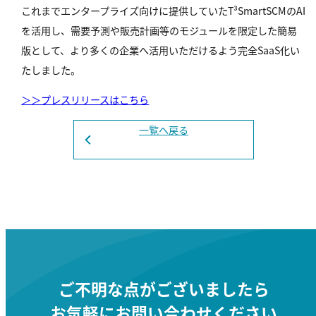
これまでエンタープライズ向けに提供していたT³SmartSCMのAI
を活用し、需要予測や販売計画等のモジュールを限定した簡易
版として、より多くの企業へ活用いただけるよう完全SaaS化い
たしました。
＞＞プレスリリースはこちら
一覧へ戻る
ご不明な点がございましたら
お気軽にお問い合わせください