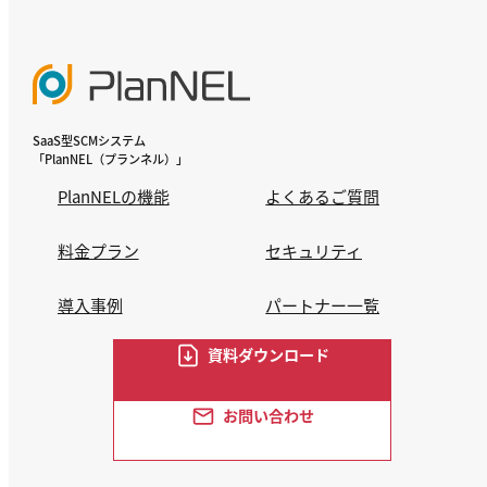
SaaS型SCMシステム
「PlanNEL（プランネル）」
PlanNELの機能
よくあるご質問
料金プラン
セキュリティ
導入事例
パートナー一覧
資料ダウンロード
お問い合わせ