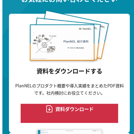
資料をダウンロードする
PlanNELのプロダクト概要や導入実績をまとめたPDF資料
です。
社内検討にお役立てください。
資料ダウンロード