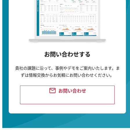
お問い合わせする
貴社の課題に沿って、事例やデモをご案内いたします。
ま
ずは情報交換からお気軽にお問い合わせください。
お問い合わせ